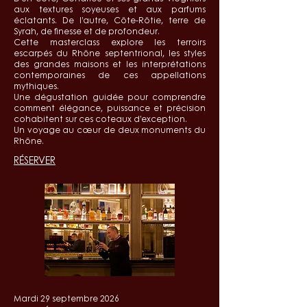
aux textures soyeuses et aux parfums
éclatants. De l’autre, Côte-Rôtie, terre de
Syrah, de finesse et de profondeur.
Cette masterclass explore les terroirs
escarpés du Rhône septentrional, les styles
des grandes maisons et les interprétations
contemporaines de ces appellations
mythiques.
Une dégustation guidée pour comprendre
comment élégance, puissance et précision
cohabitent sur ces coteaux d’exception.
Un voyage au cœur de deux monuments du
Rhône.
RÉSERVER
Mardi 29 septembre 2026