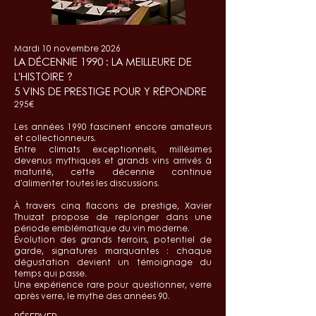
Mardi 10 novembre 2026
LA DÉCENNIE 1990 : LA MEILLEURE DE
L'HISTOIRE ?
5 VINS DE PRESTIGE POUR Y RÉPONDRE
295€
Les années 1990 fascinent encore amateurs
et collectionneurs.
Entre climats exceptionnels, millésimes
devenus mythiques et grands vins arrivés à
maturité, cette décennie continue
d’alimenter toutes les discussions.
À travers cinq flacons de prestige, Xavier
Thuizat propose de replonger dans une
période emblématique du vin moderne.
Évolution des grands terroirs, potentiel de
garde, signatures marquantes : chaque
dégustation devient un témoignage du
temps qui passe.
Une expérience rare pour questionner, verre
après verre, le mythe des années 90.