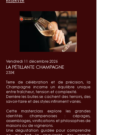
RÉSERVER
Vendredi 11 décembre 2026
LA PÉTILLANTE CHAMPAGNE
235€
Terre de célébration et de précision, la
Champagne incarne un équilibre unique
entre fraîcheur, tension et complexité.
Derrière les bulles se cachent des terroirs, des
savoir-faire et des styles infiniment variés.
Cette masterclass explore les grandes
identités champenoises : cépages,
assemblages, vinifications et philosophies de
maisons ou de vignerons.
Une dégustation guidée pour comprendre